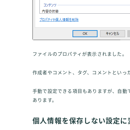
ファイルのプロパティが表示されました。
作成者やコメント、タグ、コメントといっ
手動で設定できる項目もありますが、自動
あります。
個人情報を保存しない設定に