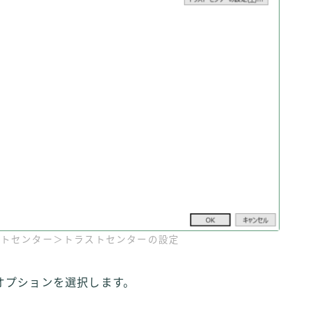
ラストセンター＞トラストセンターの設定
オプションを選択します。