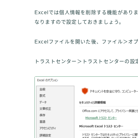
Excelでは個人情報を削除する機能があ
なりますので設定しておきましょう。
Excelファイルを開いた後、ファイル＞オプ
トラストセンター＞トラストセンターの設