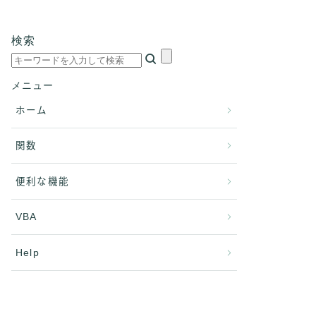
検索
メニュー
ホーム
関数
便利な機能
VBA
Help