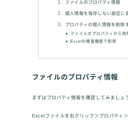
ファイルのプロパティ情報
個人情報を保存しない設定に
プロパティの個人情報を削除
ファイルのプロパティから削
Excelの検査機能で削除
ファイルのプロパティ情報
まずはプロパティ情報を確認してみましょ
Excelファイルを右クリック＞プロパティ＞