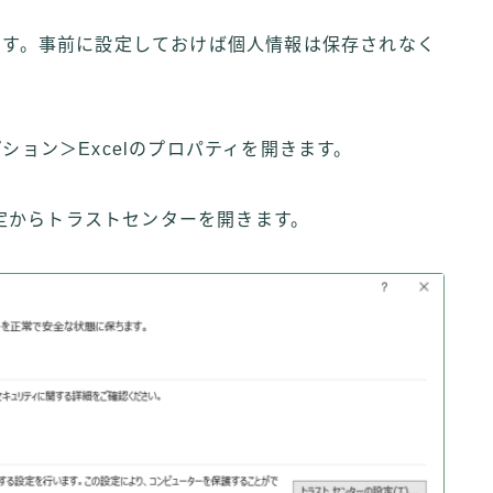
ります。事前に設定しておけば個人情報は保存されなく
ション＞Excelのプロパティを開きます。
定からトラストセンターを開きます。