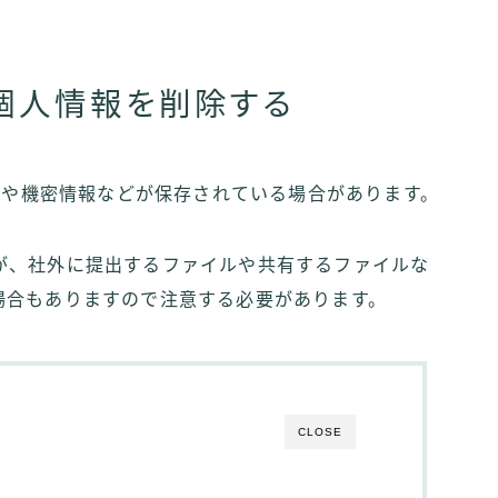
ら個人情報を削除する
情報や機密情報などが保存されている場合があります。
が、社外に提出するファイルや共有するファイルな
場合もありますので注意する必要があります。
CLOSE