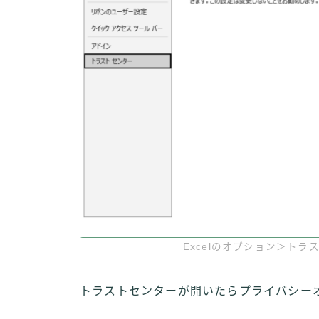
Excelのオプション＞ト
トラストセンターが開いたらプライバシー