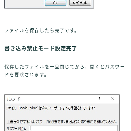
ファイルを保存したら完了です。
書き込み禁止モード設定完了
保存したファイルを一旦閉じてから、開くとパスワー
ドを要求されます。