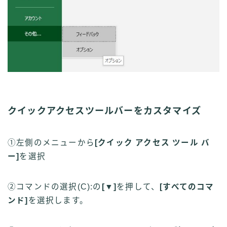
クイックアクセスツールバーをカスタマイズ
①左側のメニューから
[クイック アクセス ツール バ
ー]
を選択
②コマンドの選択(
C
):の
[▼]
を押して、
[すべてのコマ
ンド]
を選択します。