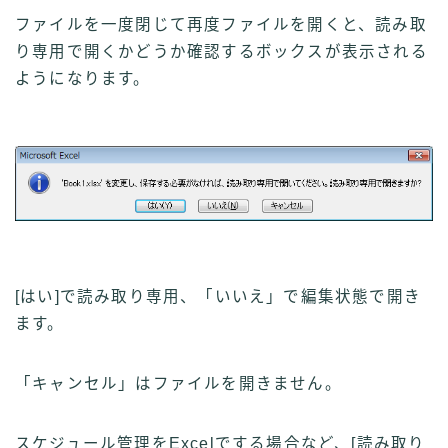
ファイルを一度閉じて再度ファイルを開くと、読み取
り専用で開くかどうか確認するボックスが表示される
ようになります。
[はい]で読み取り専用、「いいえ」で編集状態で開き
ます。
「キャンセル」はファイルを開きません。
スケジュール管理をExcelでする場合など、[読み取り