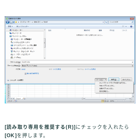
[読み取り専用を推奨する(
R
)]
にチェックを入れたら
[OK]
を押します。