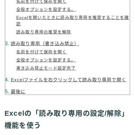
名前を付けて保存を開く
全般オプションを設定する。
Excelを開いたときに読み取り専用を推奨することを確
認
読み取り専用の推奨を解除
読み取り専用（書き込み禁止）
名前を付けて保存を開く
全般オプションを設定する。
書き込み禁止モード設定完了
Excelファイルを右クリックして読み取り専用で開く
最後に
Excelの「読み取り専用の設定/解除」
機能を使う