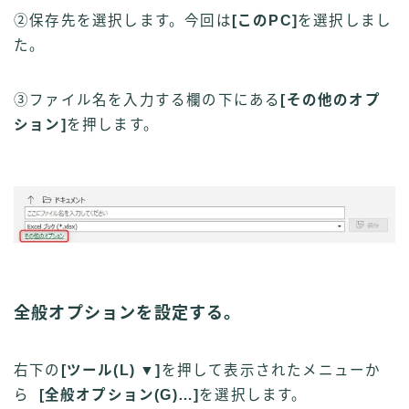
②保存先を選択します。今回は
[このPC]
を選択しまし
た。
③ファイル名を入力する欄の下にある
[その他のオプ
ション]
を押します。
全般オプションを設定する。
右下の
[ツール(
L
) ▼]
を押して表示されたメニューか
ら
[全般オプション(G)…]
を選択します。