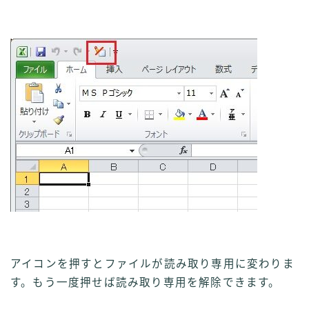
アイコンを押すとファイルが読み取り専用に変わりま
す。もう一度押せば読み取り専用を解除できます。