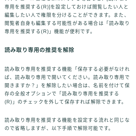
専用を推奨する(
R
)]を設定しておけば閲覧したい人と
編集したい人で権限を分けることができます。また、
閲覧者自身も編集する可能性がある場合は「読み取り
専用を推奨する(
R
)」機能が便利です。
読み取り専用の推奨を解除
読み取り専用を推奨する機能「保存する必要がなけれ
ば、読み取り専用で開いてください。読み取り専用で
開きますか？」を解除したい場合は、名前を付けて保
存の全般オプションで「読み取り専用を推奨する
(
R
)」のチェックを外して保存すれば解除できます。
読み取り専用を推奨する機能を設定する流れと同じな
ので省略しますが、以下手順で解除可能です。