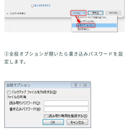
②全般オプションが開いたら書き込みパスワードを設
定します。