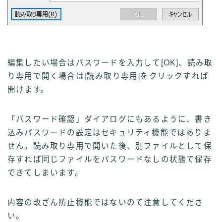
編集したい場合はパスワードを入力して[OK]、読み取
り専用で開く場合は[読み取り専用]をクリックすれば
開けます。
「パスワード確認」ダイアログにもあるように、書き
込みパスワードの設定はセキュリティ機能ではありま
せん。読み取り専用で開いた後、別ファイルとして保
存すれば同じファイルをパスワードなしの状態で保存
できてしまいます。
内容の改ざん防止機能ではないので注意してくださ
い。