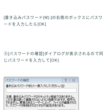
[書き込みパスワード(
M
):]の右側のボックスにパスワ
ードを入力したら[OK]
③[パスワードの確認]ダイアログが表示されるので同
じパスワードを入力して[OK]