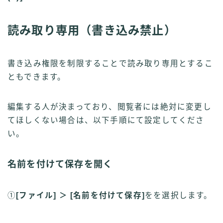
読み取り専用（書き込み禁止）
書き込み権限を制限することで読み取り専用とするこ
ともできます。
編集する人が決まっており、閲覧者には絶対に変更し
てほしくない場合は、以下手順にて設定してくださ
い。
名前を付けて保存を開く
①
[ファイル] ＞ [名前を付けて保存]
をを選択します。