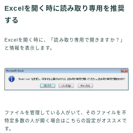
Excelを開く時に読み取り専用を推奨
する
Excelを開く時に、「読み取り専用で開きますか？」
と情報を表示します。
ファイルを管理している人がいて、そのファイルを不
特定多数の人が開く場合はこちらの設定がオススメで
す。