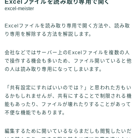
Excelファイルを読み取り専用で開く
excel-meister
Excelファイルを読み取り専用で開く方法や、読み取
り専用を解除する方法を解説します。
会社などではサーバー上のExcelファイルを複数の人
で操作する機会も多いため、ファイル開いていると他
の人は読み取り専用になってしまいます。
「共有設定にすればいいのでは？」と思われた方もい
るかもしれませんが、共有にすることで制限される機
能もあったり、ファイルが壊れたりすることがあって
不便な機能でもあります。
編集するために開いているならまだしも閲覧したいだ