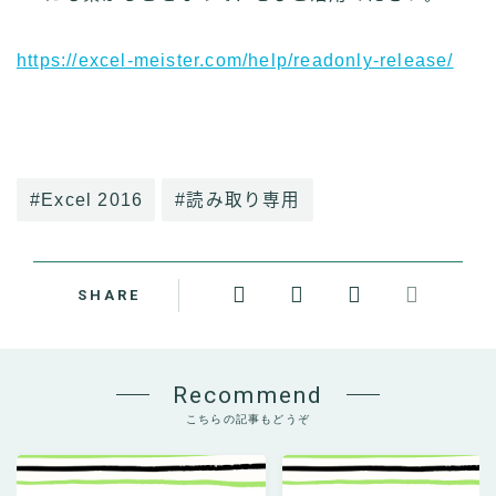
https://excel-meister.com/help/readonly-release/
#Excel 2016
#読み取り専用
SHARE
Recommend
こちらの記事もどうぞ