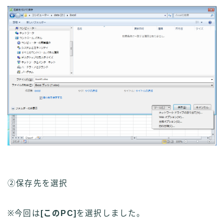
②保存先を選択
※今回は
[このPC]
を選択しました。