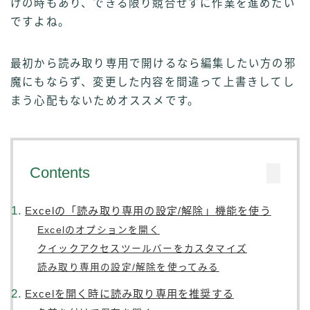
けの時もあり、できる限り競合せずに作業を進めたい
ですよね。
最初から読み取り専用で開けるなら編集したい方の邪
魔にもならず、変更した内容を間違って上書きしてし
まう心配もないためオススメです。
Contents
Excelの「読み取り専用の設定/解除」機能を使う
Excelのオプションを開く
クイックアクセスツールバーをカスタマイズ
読み取り専用の設定/解除を使ってみる
Excelを開く時に読み取り専用を推奨する