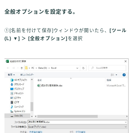
全般オプションを設定する。
①[名前を付けて保存]ウィンドウが開いたら、
[ツール
(
L
) ▼] ＞ [全般オプション]
を選択