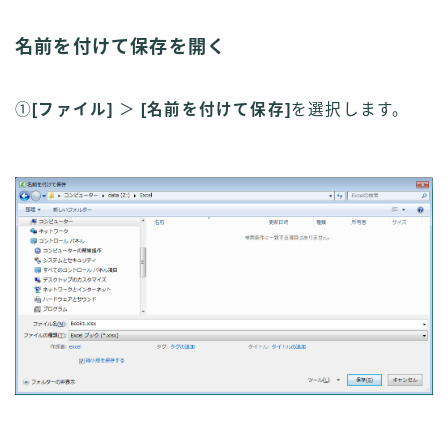
名前を付けて保存を開く
①
[ファイル]
＞
[名前を付けて保存]
を選択します。