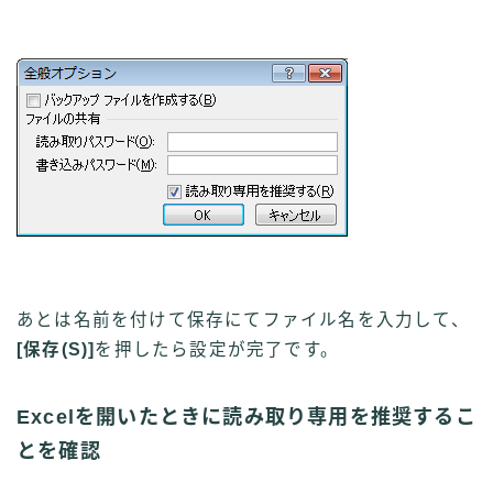
あとは名前を付けて保存にてファイル名を入力して、
[保存(S)]
を押したら設定が完了です。
Excelを開いたときに読み取り専用を推奨するこ
とを確認