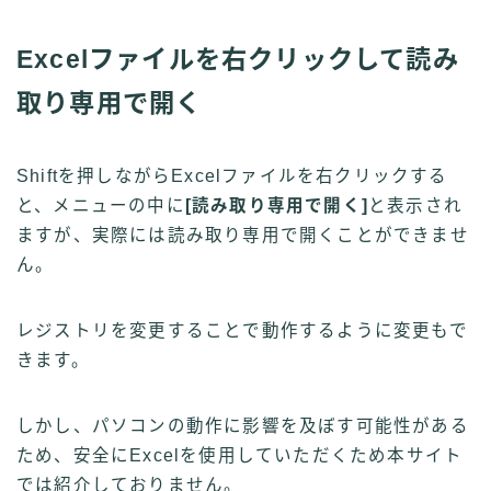
Excelファイルを右クリックして読み
取り専用で開く
Shiftを押しながらExcelファイルを右クリックする
と、メニューの中に
[読み取り専用で開く]
と表示され
ますが、実際には読み取り専用で開くことができませ
ん。
レジストリを変更することで動作するように変更もで
きます。
しかし、パソコンの動作に影響を及ぼす可能性がある
ため、安全にExcelを使用していただくため本サイト
では紹介しておりません。