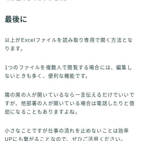
最後に
以上がExcelファイルを読み取り専用で開く方法とな
ります。
1つのファイルを複数人で閲覧する場合には、編集し
ないときも多く、便利な機能です。
隣の席の人が開いているなら一言伝えるだけでいいで
すが、他部署の人が開いている場合は電話したりと億
劫になることもありますよね。
小さなことですが仕事の流れを止めないことは効率
UPにも繋がることなので、ぜひご活用ください。