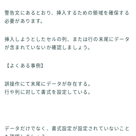
警告文にあるとおり、挿入するための領域を確保する
必要があります。
挿入しようとしたセルの列、または行の末尾にデータ
が含まれていないか確認しましょう。
【よくある事例】
誤操作にて末尾にデータが存在する。
行や列に対して書式を設定している。
データだけでなく、書式設定が設定されていないこと