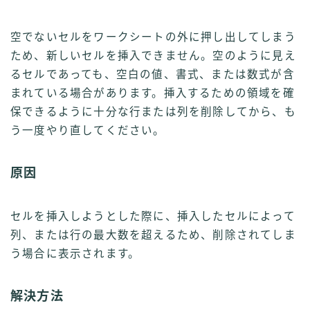
空でないセルをワークシートの外に押し出してしまう
ため、新しいセルを挿入できません。空のように見え
るセルであっても、空白の値、書式、または数式が含
まれている場合があります。挿入するための領域を確
保できるように十分な行または列を削除してから、も
う一度やり直してください。
原因
セルを挿入しようとした際に、挿入したセルによって
列、または行の最大数を超えるため、削除されてしま
う場合に表示されます。
解決方法