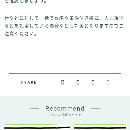
も確認しましょう。
行や列に対して一括で罫線や条件付き書式、入力規則
などを設定している場合なども対象となりますのでご
注意ください。
SHARE
Recommend
こちらの記事もどうぞ