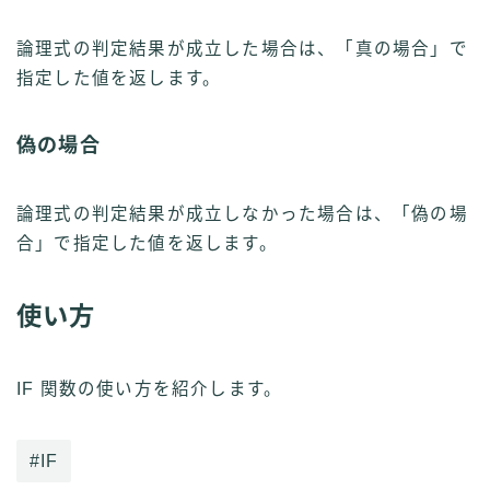
論理式の判定結果が成立した場合は、「真の場合」で
指定した値を返します。
偽の場合
論理式の判定結果が成立しなかった場合は、「偽の場
合」で指定した値を返します。
使い方
IF 関数の使い方を紹介します。
#IF