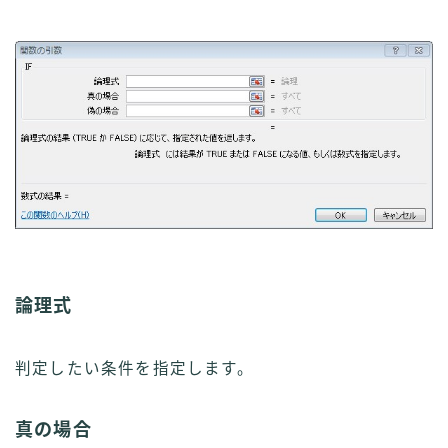
論理式
判定したい条件を指定します。
真の場合