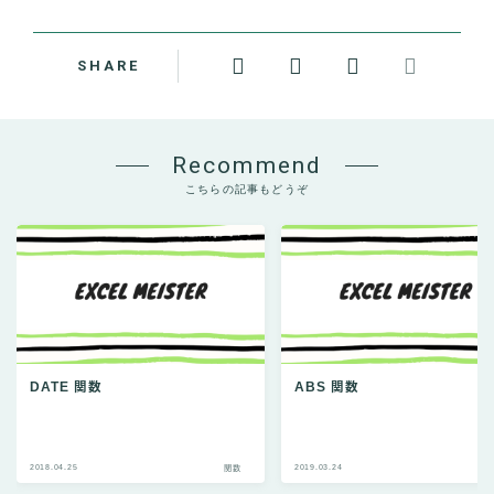
SHARE
Recommend
こちらの記事もどうぞ
DATE 関数
ABS 関数
2018.04.25
2019.03.24
関数