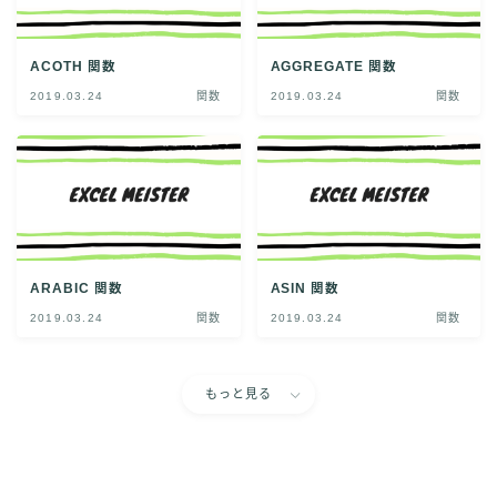
ACOTH 関数
AGGREGATE 関数
2019.03.24
関数
2019.03.24
関数
ARABIC 関数
ASIN 関数
2019.03.24
関数
2019.03.24
関数
もっと見る