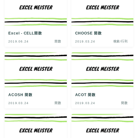
Excel - CELL関数
CHOOSE 関数
2019.06.24
関数
2019.03.24
検索/行列
ACOSH 関数
ACOT 関数
2019.03.24
関数
2019.03.24
関数