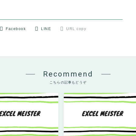
Facebook
LINE
URL copy
Recommend
こちらの記事もどうぞ