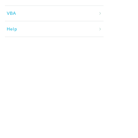
VBA
Help