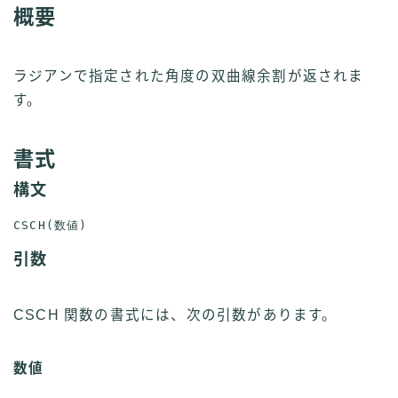
概要
ラジアンで指定された角度の双曲線余割が返されま
す。
書式
構文
引数
CSCH 関数の書式には、次の引数があります。
数値