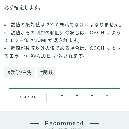
必ず指定します。
数値の絶対値は 2^27 未満でなければなりません。
数値がその制約の範囲外の場合は、CSCH によっ
てエラー値 #NUM! が返されます。
数値が数値以外の値である場合は、CSCH によっ
てエラー値 #VALUE! が返されます。
#数学/三角
#関数
SHARE
Recommend