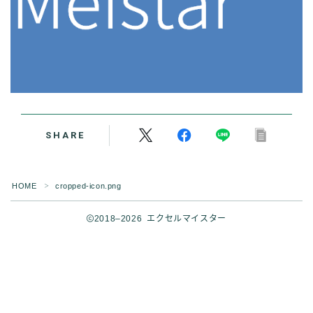
SHARE
HOME
cropped-icon.png
＞
2018–2026 エクセルマイスター