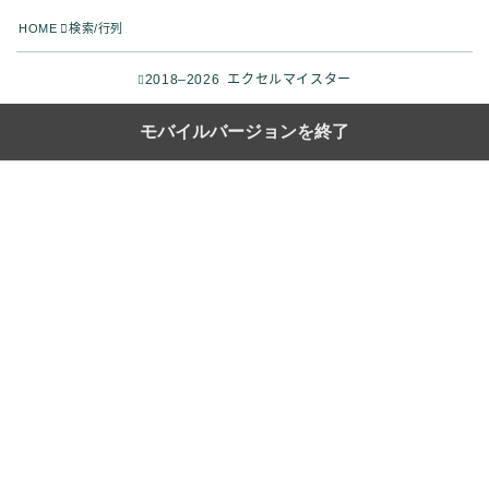
HOME
検索/行列
2018–2026 エクセルマイスター
モバイルバージョンを終了