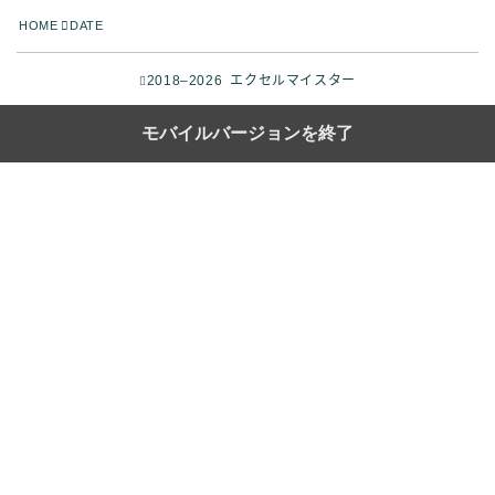
HOME
DATE
2018–2026 エクセルマイスター
モバイルバージョンを終了