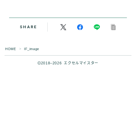
SHARE
HOME
IF_image
＞
2018–2026 エクセルマイスター