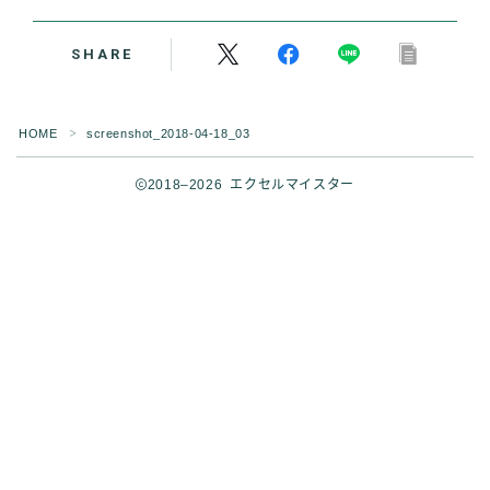
SHARE
HOME
screenshot_2018-04-18_03
＞
2018–2026 エクセルマイスター